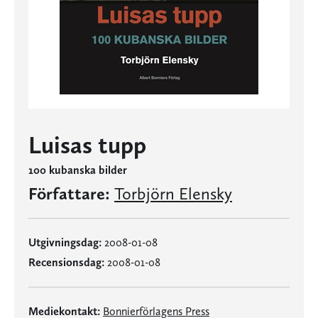
Luisas tupp
100 kubanska bilder
Författare:
Torbjörn Elensky
Utgivningsdag:
2008-01-08
Recensionsdag:
2008-01-08
Mediekontakt:
Bonnierförlagens Press