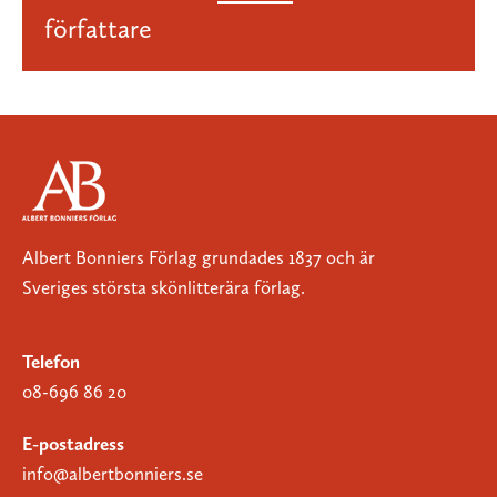
författare
Albert Bonniers Förlag grundades 1837 och är
Sveriges största skönlitterära förlag.
Telefon
08-696 86 20
E-postadress
info@albertbonniers.se