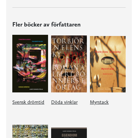
Fler böcker av författaren
Svensk drömtid
Döda vinklar
Myrstack