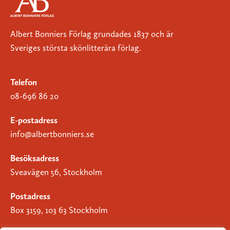
Albert Bonniers Förlag grundades 1837 och är
Sveriges största skönlitterära förlag.
Telefon
08-696 86 20
E-postadress
info@albertbonniers.se
Besöksadress
Sveavägen 56, Stockholm
Postadress
Box 3159, 103 63 Stockholm