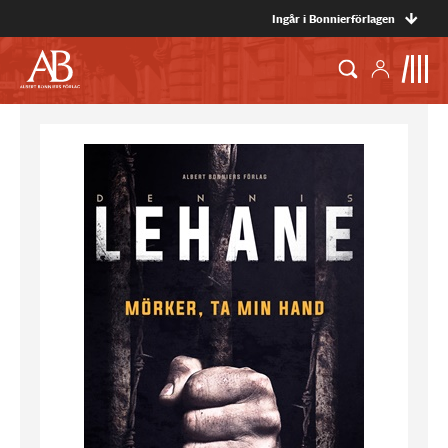
Ingår i Bonnierförlagen