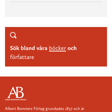
Sök bland våra
böcker
och
författare
Albert Bonniers Förlag grundades 1837 och är