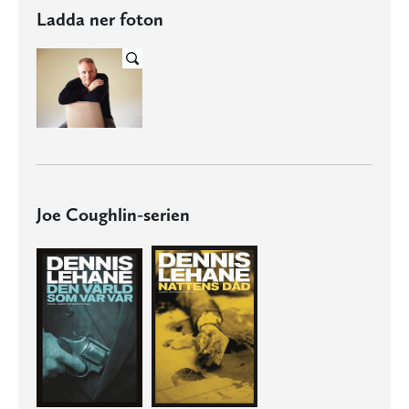
Ladda ner foton
Joe Coughlin-serien