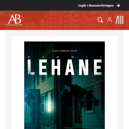
Ingår i Bonnierförlagen