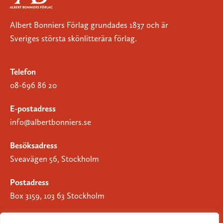
Albert Bonniers Förlag grundades 1837 och är
Sveriges största skönlitterära förlag.
Telefon
08-696 86 20
E-postadress
info@albertbonniers.se
Besöksadress
Sveavägen 56, Stockholm
Postadress
Box 3159, 103 63 Stockholm