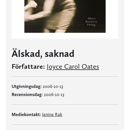
Älskad, saknad
Författare:
Joyce Carol Oates
Utgivningsdag:
2006-10-13
Recensionsdag:
2006-10-13
Mediekontakt:
Janina Rak