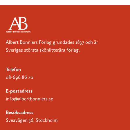
Albert Bonniers Förlag grundades 1837 och är
Sveriges största skönlitterära förlag.
Telefon
08-696 86 20
E-postadress
info@albertbonniers.se
Besöksadress
Sveavägen 56, Stockholm