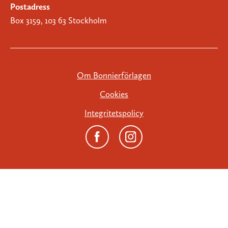
Postadress
Box 3159, 103 63 Stockholm
Om Bonnierförlagen
Cookies
Integritetspolicy