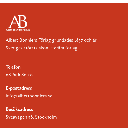
Albert Bonniers Förlag grundades 1837 och är
Sveriges största skönlitterära förlag.
Telefon
08-696 86 20
E-postadress
info@albertbonniers.se
Besöksadress
Sveavägen 56, Stockholm