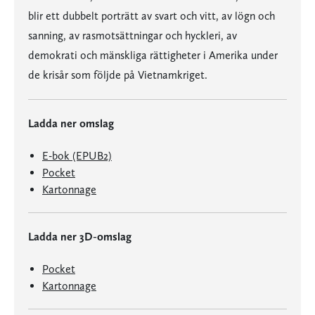
blir ett dubbelt porträtt av svart och vitt, av lögn och
sanning, av rasmotsättningar och hyckleri, av
demokrati och mänskliga rättigheter i Amerika under
de krisår som följde på Vietnamkriget.
Ladda ner omslag
E-bok (EPUB2)
Pocket
Kartonnage
Ladda ner 3D-omslag
Pocket
Kartonnage