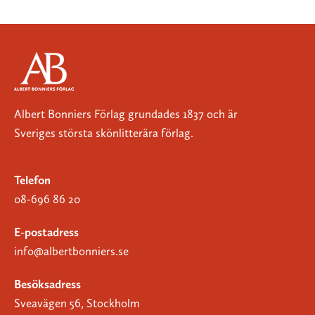
Albert Bonniers Förlag grundades 1837 och är
Sveriges största skönlitterära förlag.
Telefon
08-696 86 20
E-postadress
info@albertbonniers.se
Besöksadress
Sveavägen 56, Stockholm