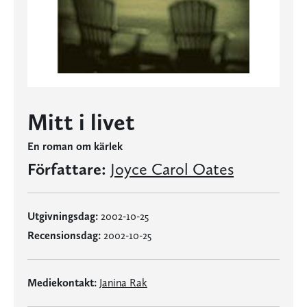
Mitt i livet
En roman om kärlek
Författare:
Joyce Carol Oates
Utgivningsdag:
2002-10-25
Recensionsdag:
2002-10-25
Mediekontakt:
Janina Rak