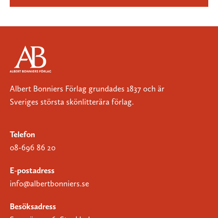
Albert Bonniers Förlag grundades 1837 och är
Sveriges största skönlitterära förlag.
Telefon
08-696 86 20
E-postadress
info@albertbonniers.se
Besöksadress