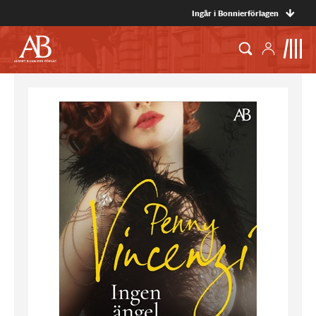
Ingår i Bonnierförlagen