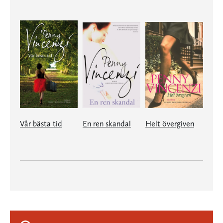
Vår bästa tid
En ren skandal
Helt övergiven