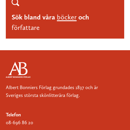
Sök bland våra
böcker
och
författare
Albert Bonniers Förlag grundades 1837 och är
Sveriges största skönlitterära förlag.
Telefon
08-696 86 20