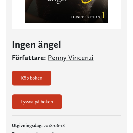
Ingen ängel
Författare:
Penny Vincenzi
Köp boken
Lyssna på boken
Utgivningsdag:
2018-06-18