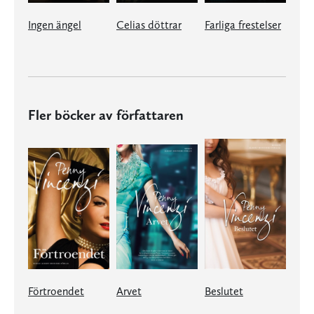
Ingen ängel
Celias döttrar
Farliga frestelser
Fler böcker av författaren
Förtroendet
Arvet
Beslutet