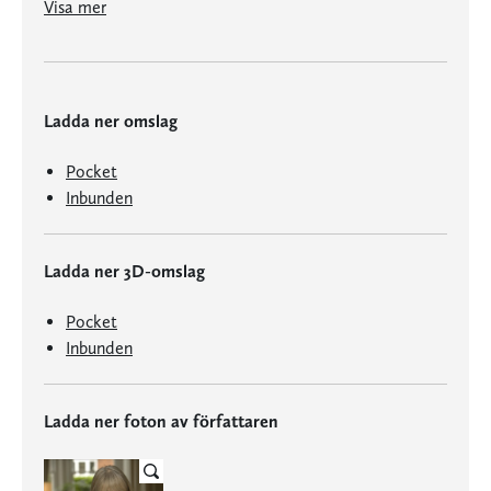
Visa mer
Ladda ner omslag
Pocket
Inbunden
Ladda ner 3D-omslag
Pocket
Inbunden
Ladda ner foton av författaren