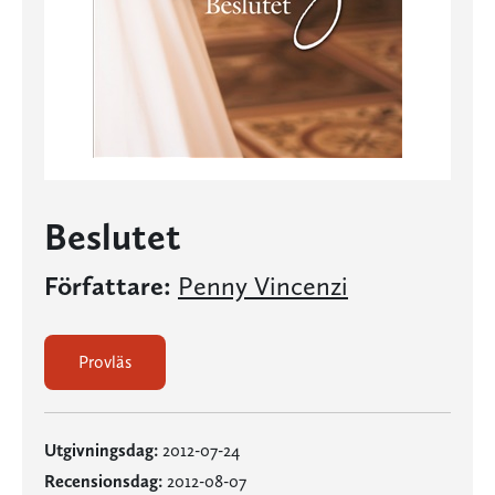
Beslutet
Författare:
Penny Vincenzi
Provläs
Utgivningsdag:
2012-07-24
Recensionsdag:
2012-08-07