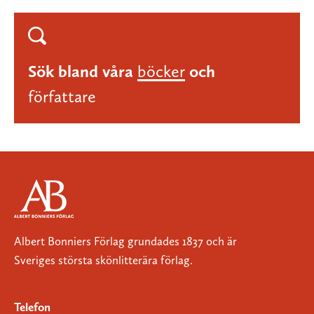
Sök bland våra
böcker
och
författare
Albert Bonniers Förlag grundades 1837 och är
Sveriges största skönlitterära förlag.
Telefon