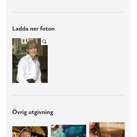
Ladda ner foton
Övrig utgivning