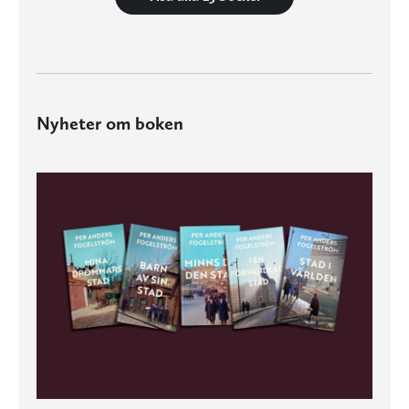
Nyheter om boken