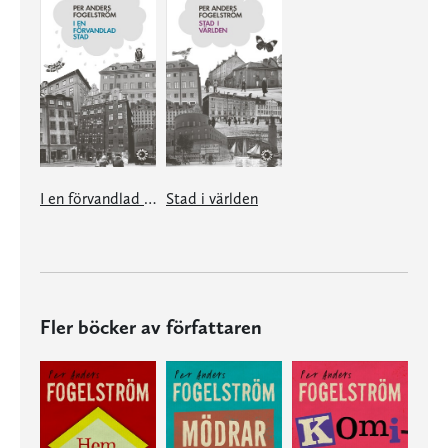
I en förvandlad stad
Stad i världen
Fler böcker av författaren