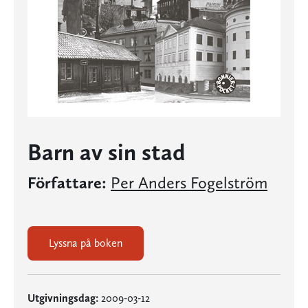
Barn av sin stad
Författare:
Per Anders Fogelström
Lyssna på boken
Utgivningsdag:
2009-03-12