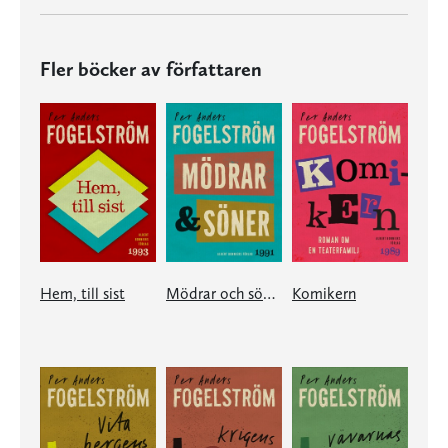
Fler böcker av författaren
Hem, till sist
Mödrar och söner
Komikern