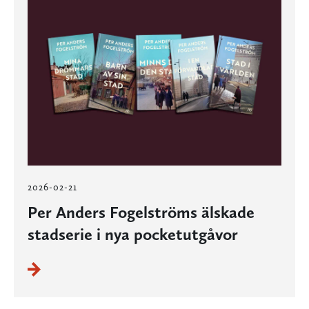
2026-02-21
Per Anders Fogelströms älskade
stadserie i nya pocketutgåvor