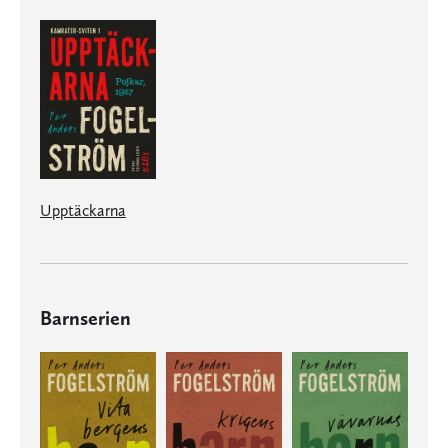
Upptäckarna
Barnserien