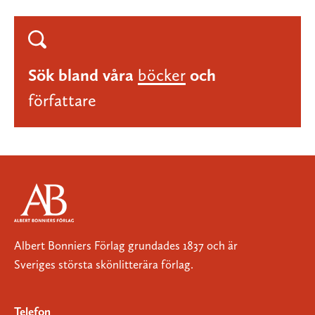
Sök bland våra
böcker
och
författare
Albert Bonniers Förlag grundades 1837 och är
Sveriges största skönlitterära förlag.
Telefon