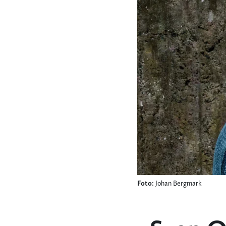
Foto:
Johan Bergmark