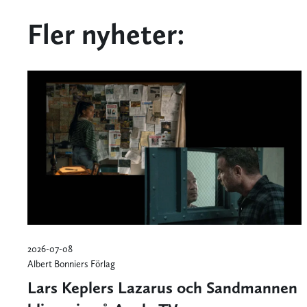
Fler nyheter:
2026-07-08
Albert Bonniers Förlag
Lars Keplers Lazarus och Sandmannen