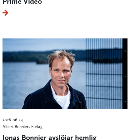
Prime Video
2026-06-24
Albert Bonniers Förlag
Jonas Bonnier avslöjar hemlig