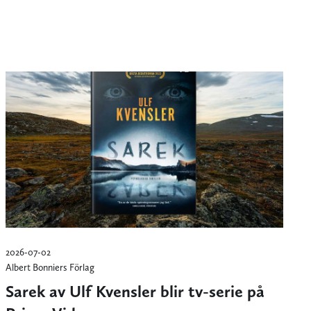
2026-07-02
Albert Bonniers Förlag
Sarek av Ulf Kvensler blir tv-serie på