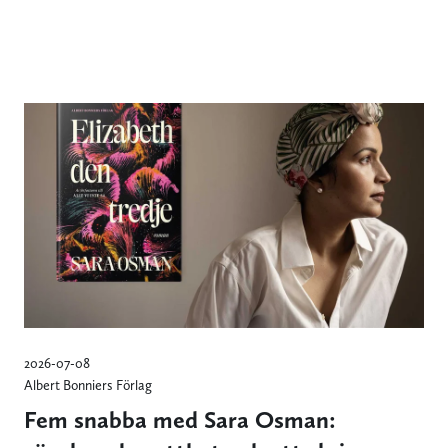
2026-07-08
Albert Bonniers Förlag
Fem snabba med Sara Osman: