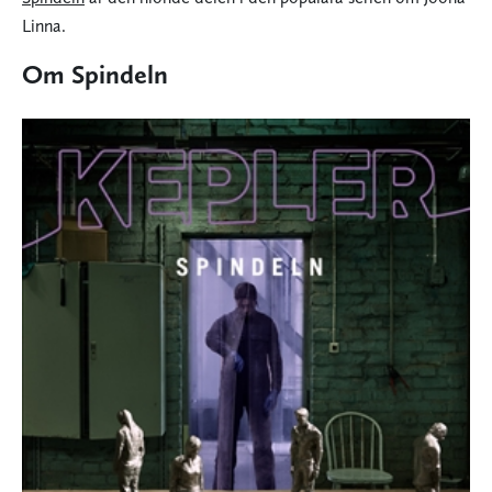
Linna.
Om Spindeln