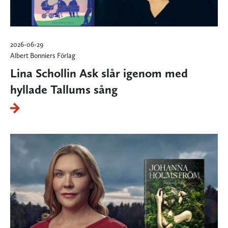
2026-06-29
Albert Bonniers Förlag
Lina Schollin Ask slår igenom med
hyllade Tallums sång