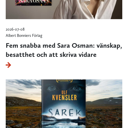
2026-07-08
Albert Bonniers Förlag
Fem snabba med Sara Osman: vänskap,
besatthet och att skriva vidare