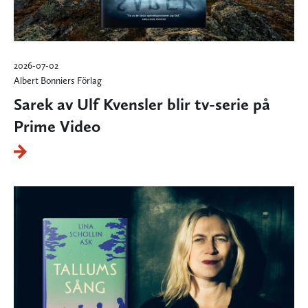
2026-07-02
Albert Bonniers Förlag
Sarek av Ulf Kvensler blir tv-serie på
Prime Video