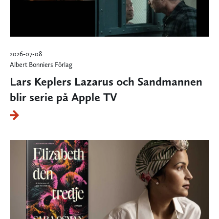
2026-07-08
Albert Bonniers Förlag
Lars Keplers Lazarus och Sandmannen
blir serie på Apple TV