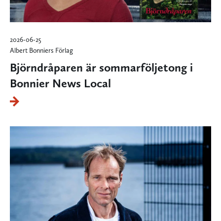
2026-06-25
Albert Bonniers Förlag
Björndråparen är sommarföljetong i
Bonnier News Local