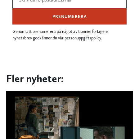
PRENUMERERA
Genom att prenumerera på något av Bonnierförlagens
nyhetsbrev godkänner du vår
personuppgiftspolicy
.
Fler nyheter: