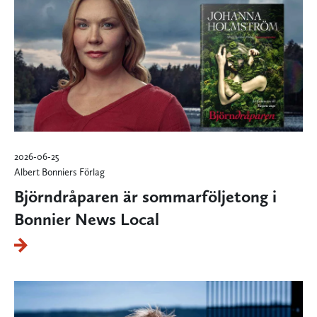
2026-06-25
Albert Bonniers Förlag
Björndråparen är sommarföljetong i
Bonnier News Local