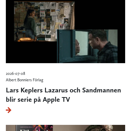
2026-07-08
Albert Bonniers Förlag
Lars Keplers Lazarus och Sandmannen
blir serie på Apple TV