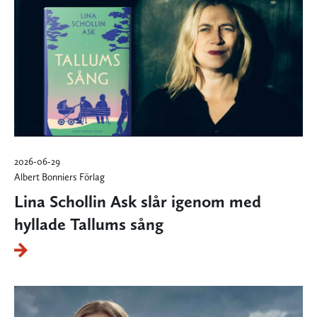
2026-06-29
Albert Bonniers Förlag
Lina Schollin Ask slår igenom med
hyllade Tallums sång