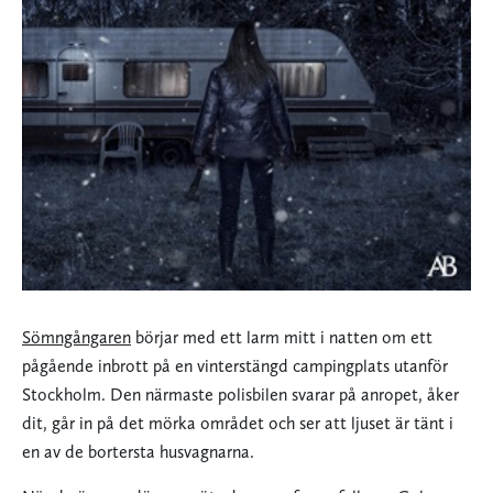
Sömngångaren
börjar med ett larm mitt i natten om ett
pågående inbrott på en vinterstängd campingplats utanför
Stockholm. Den närmaste polisbilen svarar på anropet, åker
dit, går in på det mörka området och ser att ljuset är tänt i
en av de bortersta husvagnarna.