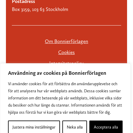
Postadress
Box 3159, 103 63 Stockholm
Om Bonnierförlagen
Cookies
Integritetspolicy
Användning av cookies på Bonnierförlagen
Vi använder cookies för att förbättra din användarupplevelse och
för att analysera hur vår webbplats används. Dessa cookies samlar
information om ditt beteende på vår webbplats, inklusive vilka sidor
du besöker och hur länge du stannar. Informationen används för att
hjälpa oss förstå hur vi kan göra vår webbplats bättre för dig.
Justera mina inställningar
Neka alla
Acceptera alla