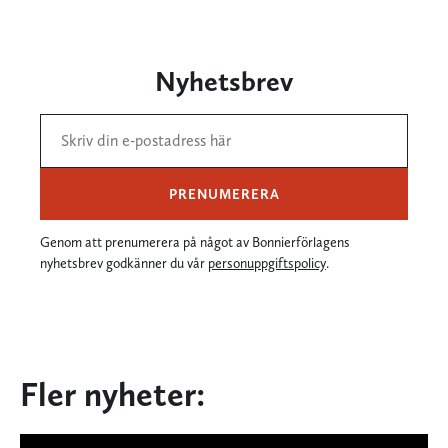
Nyhetsbrev
PRENUMERERA
Genom att prenumerera på något av Bonnierförlagens
nyhetsbrev godkänner du vår
personuppgiftspolicy
.
Fler nyheter: