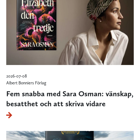
2026-07-08
Albert Bonniers Förlag
Fem snabba med Sara Osman: vänskap,
besatthet och att skriva vidare