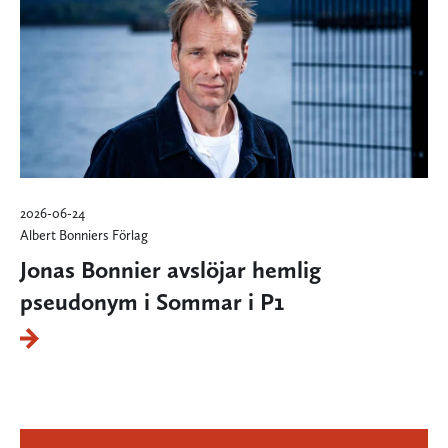
2026-06-24
Albert Bonniers Förlag
Jonas Bonnier avslöjar hemlig
pseudonym i Sommar i P1