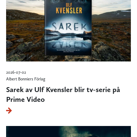
2026-07-02
Albert Bonniers Förlag
Sarek av Ulf Kvensler blir tv-serie på
Prime Video