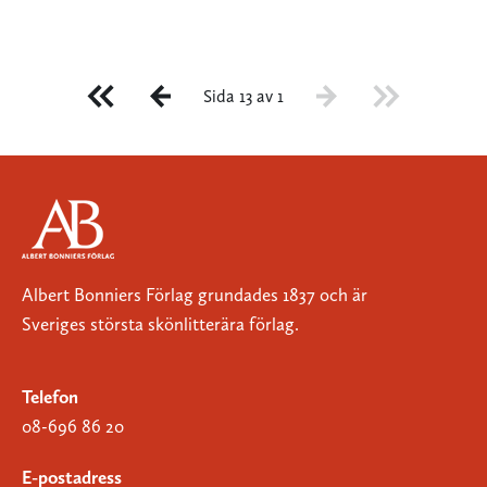
Sida 13 av 1
Albert Bonniers Förlag grundades 1837 och är
Sveriges största skönlitterära förlag.
Telefon
08-696 86 20
E-postadress