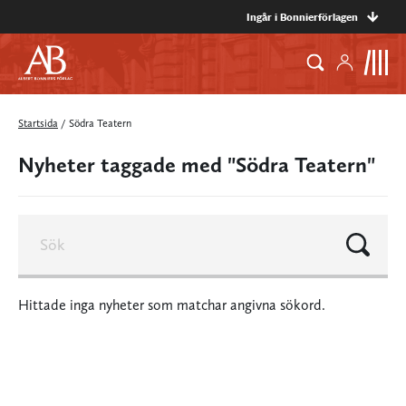
Ingår i Bonnierförlagen
Startsida
/
Södra Teatern
Nyheter taggade med "Södra Teatern"
Hittade inga nyheter som matchar angivna sökord.