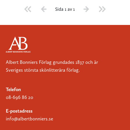
Sida 1 av 1
Albert Bonniers Förlag grundades 1837 och är
Sveriges största skönlitterära förlag.
Telefon
08-696 86 20
E-postadress
info@albertbonniers.se