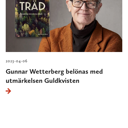
2023-04-06
Gunnar Wetterberg belönas med
utmärkelsen Guldkvisten