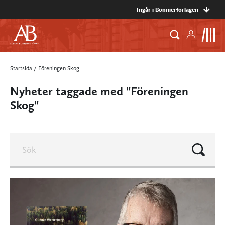
Ingår i Bonnierförlagen
Startsida
/
Föreningen Skog
Nyheter taggade med "Föreningen
Skog"