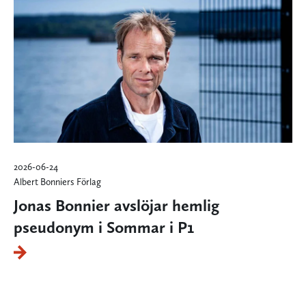
2026-06-24
Albert Bonniers Förlag
Jonas Bonnier avslöjar hemlig
pseudonym i Sommar i P1