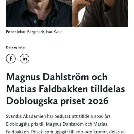
Foto:
Johan Bergmark, Ivar Kvaal
Dela nyheten
Magnus Dahlström och
Matias Faldbakken tilldelas
Doblougska priset 2026
Svenska Akademien har beslutat att tilldela 2026 års
Doblougska pris
till
Magnus Dahlström
och
Matias
Faldbakken
. Priset, som uppgår till 200 000 kronor, delas ut