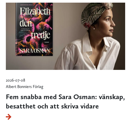
2026-07-08
Albert Bonniers Förlag
Fem snabba med Sara Osman: vänskap,
besatthet och att skriva vidare