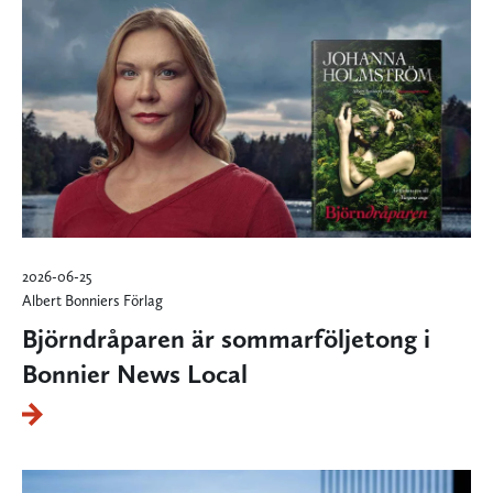
2026-06-25
Albert Bonniers Förlag
Björndråparen är sommarföljetong i
Bonnier News Local