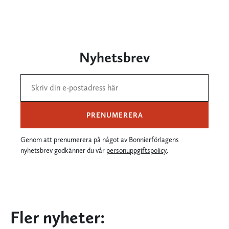
Nyhetsbrev
PRENUMERERA
Genom att prenumerera på något av Bonnierförlagens
nyhetsbrev godkänner du vår
personuppgiftspolicy
.
Fler nyheter: