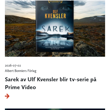
2026-07-02
Albert Bonniers Förlag
Sarek av Ulf Kvensler blir tv-serie på
Prime Video