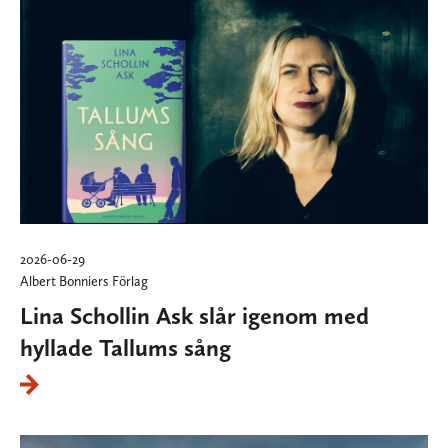
2026-06-29
Albert Bonniers Förlag
Lina Schollin Ask slår igenom med
hyllade Tallums sång