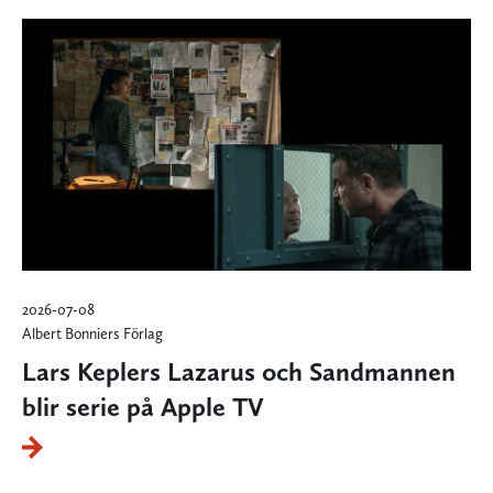
2026-07-08
Albert Bonniers Förlag
Lars Keplers Lazarus och Sandmannen
blir serie på Apple TV