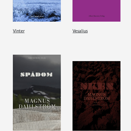
Vinter
Vesalius