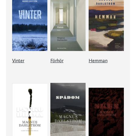
Vinter
Förhör
Hemman