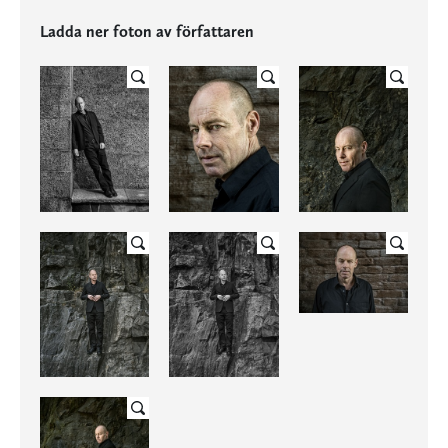
Ladda ner foton av författaren