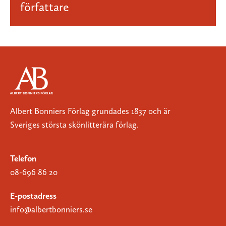
författare
Albert Bonniers Förlag grundades 1837 och är
Sveriges största skönlitterära förlag.
Telefon
08-696 86 20
E-postadress
info@albertbonniers.se