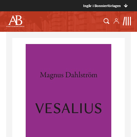
Ingår i Bonnierförlagen