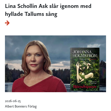
Lina Schollin Ask slår igenom med
hyllade Tallums sång
2026-06-25
Albert Bonniers Förlag