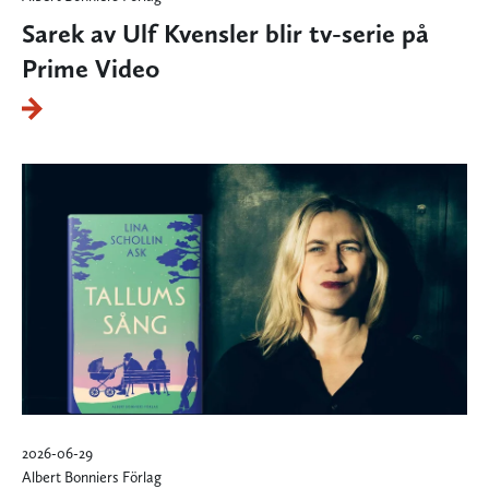
Sarek av Ulf Kvensler blir tv-serie på
Prime Video
2026-06-29
Albert Bonniers Förlag