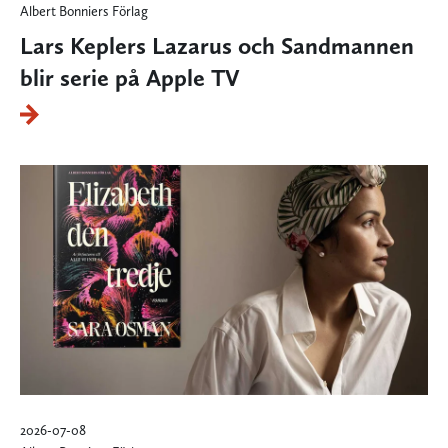
Albert Bonniers Förlag
Lars Keplers Lazarus och Sandmannen
blir serie på Apple TV
2026-07-08