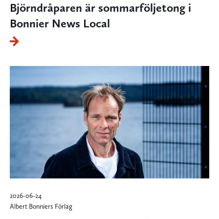
Björndråparen är sommarföljetong i
Bonnier News Local
2026-06-24
Albert Bonniers Förlag