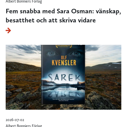
Albert Bonniers Förlag
Fem snabba med Sara Osman: vänskap,
besatthet och att skriva vidare
2026-07-02
Albert Bonniers Förlag