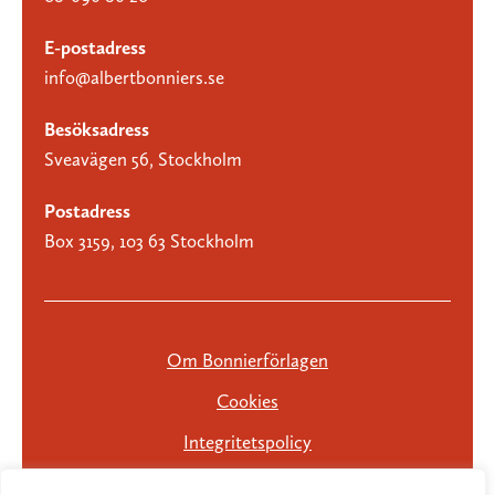
E-postadress
info@albertbonniers.se
Besöksadress
Sveavägen 56, Stockholm
Postadress
Box 3159, 103 63 Stockholm
Om Bonnierförlagen
Cookies
Integritetspolicy