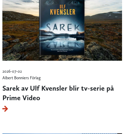
2026-07-02
Albert Bonniers Förlag
Sarek av Ulf Kvensler blir tv-serie på
Prime Video