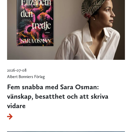
2026-07-08
Albert Bonniers Förlag
Fem snabba med Sara Osman:
vänskap, besatthet och att skriva
vidare