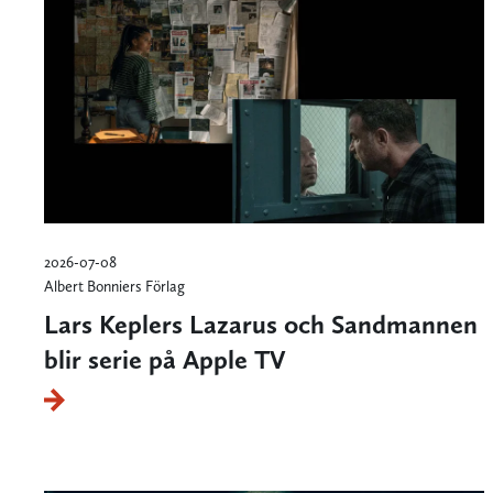
2026-07-08
Albert Bonniers Förlag
Lars Keplers Lazarus och Sandmannen
blir serie på Apple TV