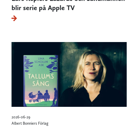
blir serie på Apple TV
2026-06-29
Albert Bonniers Förlag