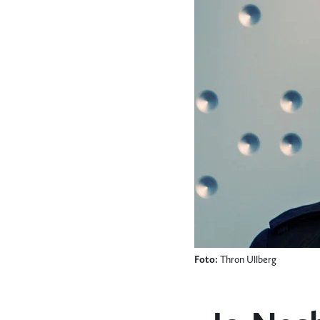
Foto:
Thron Ullberg