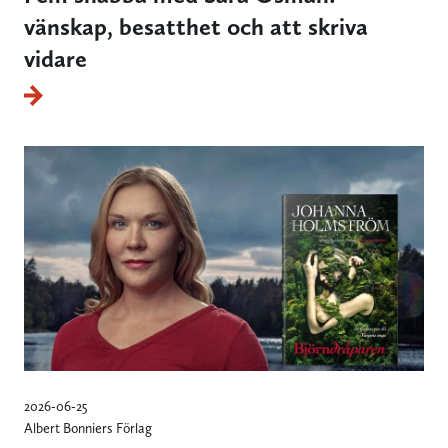
vänskap, besatthet och att skriva
vidare
2026-06-25
Albert Bonniers Förlag