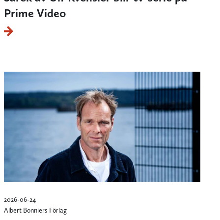
Prime Video
2026-06-24
Albert Bonniers Förlag