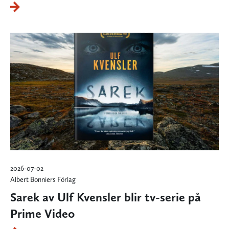
2026-07-02
Albert Bonniers Förlag
Sarek av Ulf Kvensler blir tv-serie på
Prime Video