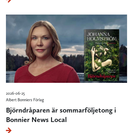
2026-06-25
Albert Bonniers Förlag
Björndråparen är sommarföljetong i
Bonnier News Local