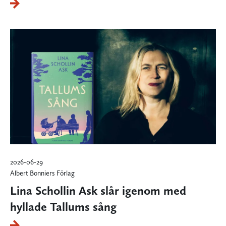
2026-06-29
Albert Bonniers Förlag
Lina Schollin Ask slår igenom med
hyllade Tallums sång