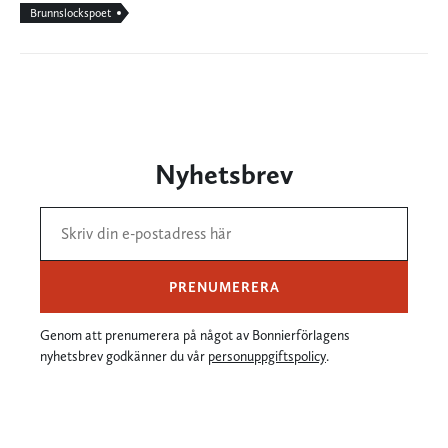
Brunnslockspoet
Nyhetsbrev
PRENUMERERA
Genom att prenumerera på något av Bonnierförlagens
nyhetsbrev godkänner du vår
personuppgiftspolicy
.