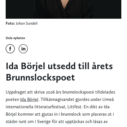
Foto:
Johan Sundell
Dela nyheten
Ida Börjel utsedd till årets
Brunnslockspoet
Uppdraget att skriva 2026 års brunnslockspoesi tilldelades
poeten
Ida Börjel
. Tillkännagivandet gjordes under Umeå
internationella litteraturfestival, Littfest. En dikt av Ida
Börjel kommer att gjutas in i brunnslock som placeras ut i
städer runt om i Sverige för att upptäckas och läsas av