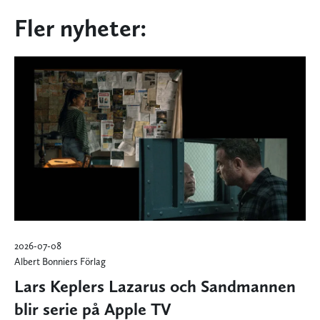
Fler nyheter:
2026-07-08
Albert Bonniers Förlag
Lars Keplers Lazarus och Sandmannen
blir serie på Apple TV