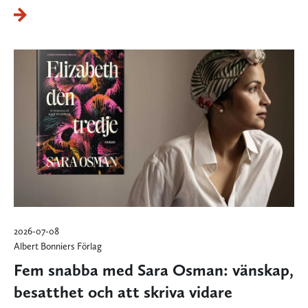
2026-07-08
Albert Bonniers Förlag
Fem snabba med Sara Osman: vänskap,
besatthet och att skriva vidare