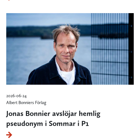
2026-06-24
Albert Bonniers Förlag
Jonas Bonnier avslöjar hemlig
pseudonym i Sommar i P1