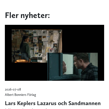
Fler nyheter:
2026-07-08
Albert Bonniers Förlag
Lars Keplers Lazarus och Sandmannen