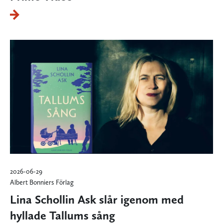
2026-06-29
Albert Bonniers Förlag
Lina Schollin Ask slår igenom med
hyllade Tallums sång