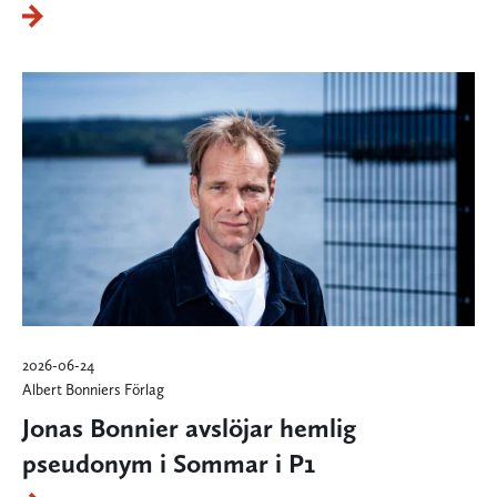
2026-06-24
Albert Bonniers Förlag
Jonas Bonnier avslöjar hemlig
pseudonym i Sommar i P1