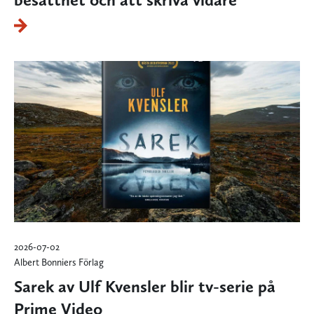
2026-07-02
Albert Bonniers Förlag
Sarek av Ulf Kvensler blir tv-serie på
Prime Video