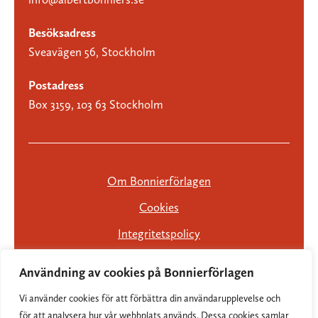
Besöksadress
Sveavägen 56, Stockholm
Postadress
Box 3159, 103 63 Stockholm
Om Bonnierförlagen
Cookies
Integritetspolicy
Användning av cookies på Bonnierförlagen
Vi använder cookies för att förbättra din användarupplevelse och
för att analysera hur vår webbplats används. Dessa cookies samlar