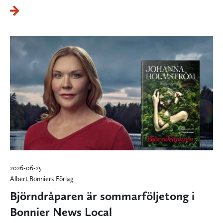
2026-06-25
Albert Bonniers Förlag
Björndråparen är sommarföljetong i
Bonnier News Local