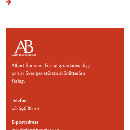
Albert Bonniers Förlag grundades 1837
och är Sveriges största skönlitterära
förlag.
Telefon
08-696 86 20
E-postadress
info@albertbonniers.se