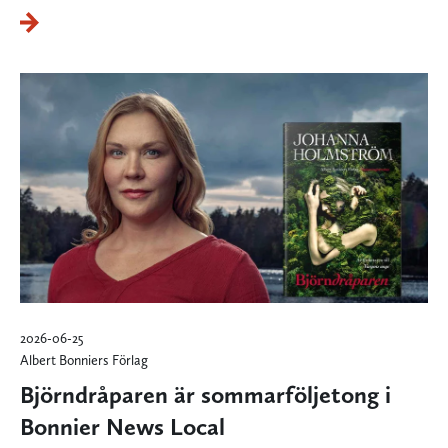
2026-06-25
Albert Bonniers Förlag
Björndråparen är sommarföljetong i
Bonnier News Local