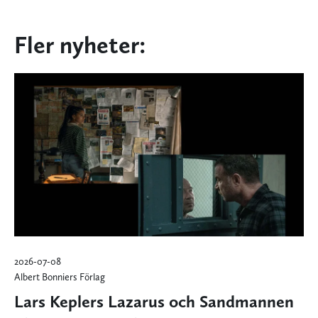
Fler nyheter:
2026-07-08
Albert Bonniers Förlag
Lars Keplers Lazarus och Sandmannen