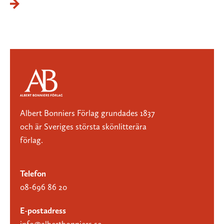
Albert Bonniers Förlag grundades 1837
och är Sveriges största skönlitterära
förlag.
Telefon
08-696 86 20
E-postadress