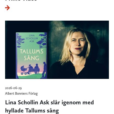
2026-06-29
Albert Bonniers Förlag
Lina Schollin Ask slår igenom med
hyllade Tallums sång