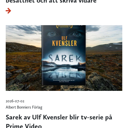
besatthet och att skriva vidare
2026-07-02
Albert Bonniers Förlag
Sarek av Ulf Kvensler blir tv-serie på
Prime Video