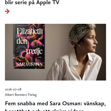
blir serie på Apple TV
2026-07-08
Albert Bonniers Förlag
Fem snabba med Sara Osman: vänskap,