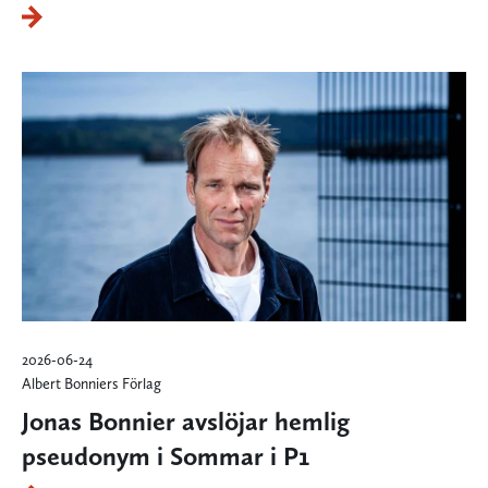
2026-06-24
Albert Bonniers Förlag
Jonas Bonnier avslöjar hemlig
pseudonym i Sommar i P1