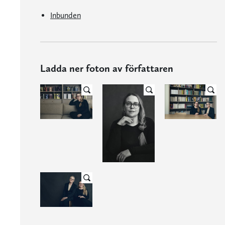
Inbunden
Ladda ner foton av författaren