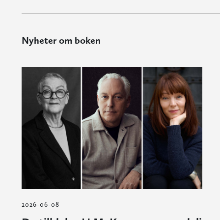
Nyheter om boken
2026-06-08