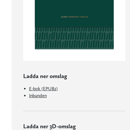
Ladda ner omslag
E-bok (EPUB2)
Inbunden
Ladda ner 3D-omslag