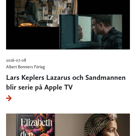
2026-07-08
Albert Bonniers Förlag
Lars Keplers Lazarus och Sandmannen
blir serie på Apple TV