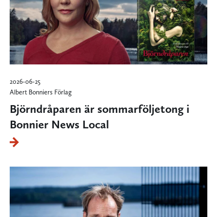
2026-06-25
Albert Bonniers Förlag
Björndråparen är sommarföljetong i
Bonnier News Local