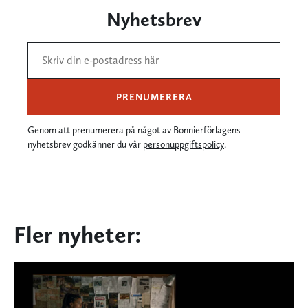
Nyhetsbrev
PRENUMERERA
Genom att prenumerera på något av Bonnierförlagens
nyhetsbrev godkänner du vår
personuppgiftspolicy
.
Fler nyheter: