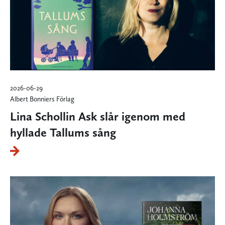
2026-06-29
Albert Bonniers Förlag
Lina Schollin Ask slår igenom med
hyllade Tallums sång