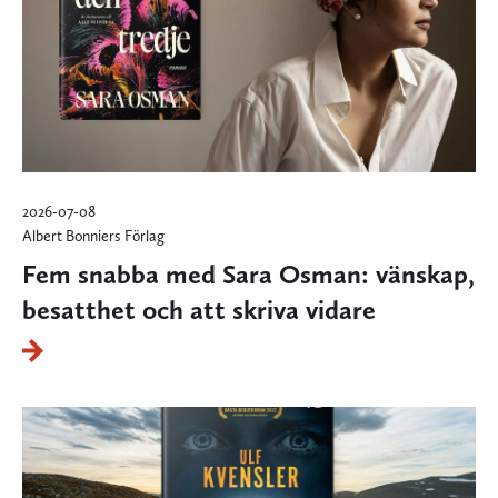
2026-07-08
Albert Bonniers Förlag
Fem snabba med Sara Osman: vänskap,
besatthet och att skriva vidare