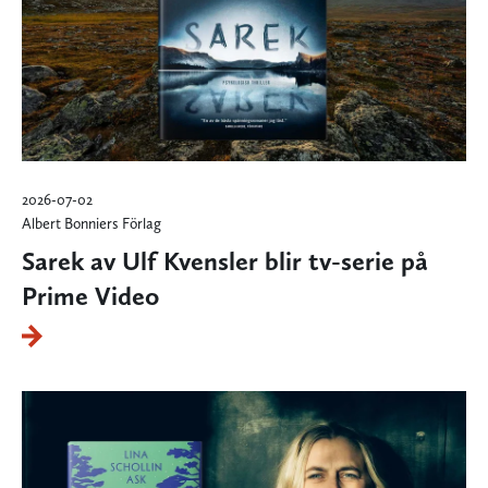
2026-07-02
Albert Bonniers Förlag
Sarek av Ulf Kvensler blir tv-serie på
Prime Video