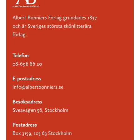
Albert Bonniers Förlag grundades 1837
och är Sveriges största skönlitterära
förlag.
Telefon
08-696 86 20
E-postadress
info@albertbonniers.se
Besöksadress
Sveavägen 56, Stockholm
Postadress
Box 3159, 103 63 Stockholm