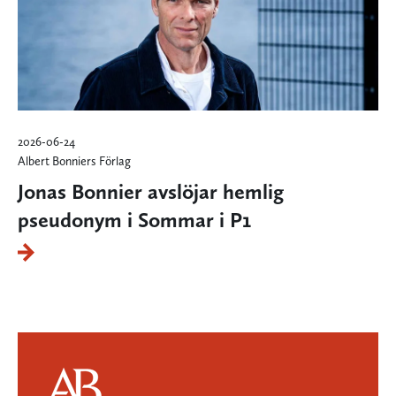
2026-06-24
Albert Bonniers Förlag
Jonas Bonnier avslöjar hemlig
pseudonym i Sommar i P1