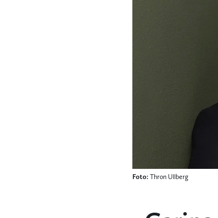
Foto:
Thron Ullberg