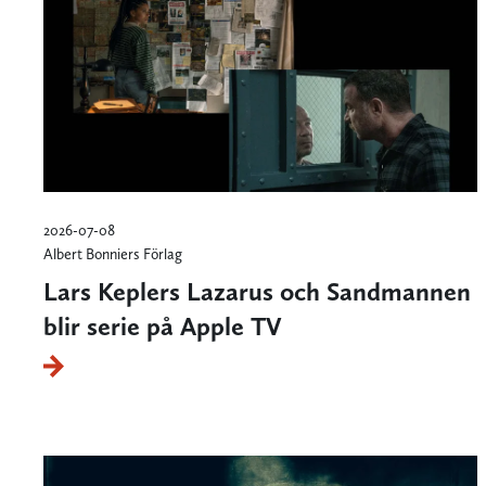
2026-07-08
Albert Bonniers Förlag
Lars Keplers Lazarus och Sandmannen
blir serie på Apple TV