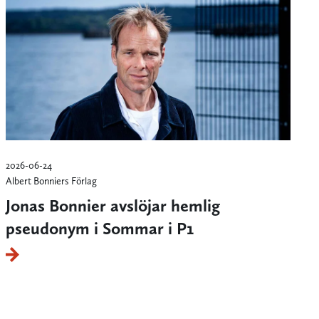
2026-06-24
Albert Bonniers Förlag
Jonas Bonnier avslöjar hemlig
pseudonym i Sommar i P1