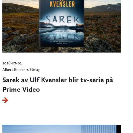
2026-07-02
Albert Bonniers Förlag
Sarek av Ulf Kvensler blir tv-serie på
Prime Video