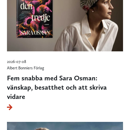
2026-07-08
Albert Bonniers Förlag
Fem snabba med Sara Osman:
vänskap, besatthet och att skriva
vidare