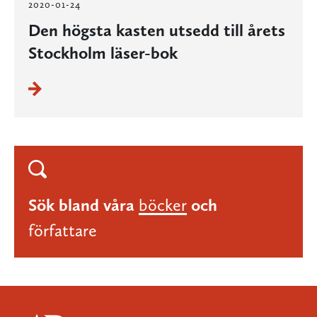
2020-01-24
Den högsta kasten utsedd till årets
Stockholm läser-bok
Sök bland våra
böcker
och
författare