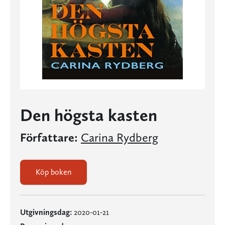
Den högsta kasten
Författare:
Carina Rydberg
Köp boken
Utgivningsdag:
2020-01-21