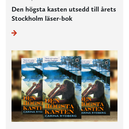
Den högsta kasten utsedd till årets
Stockholm läser-bok