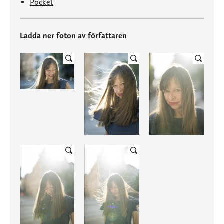
Pocket
Ladda ner foton av författaren