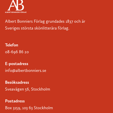
Albert Bonniers Förlag grundades 1837 och är
Sveriges största skönlitterära förlag.
Telefon
08-696 86 20
E-postadress
info@albertbonniers.se
Besöksadress
Sveavägen 56, Stockholm
Postadress
Box 3159, 103 63 Stockholm