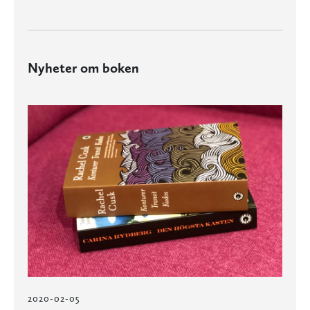
Nyheter om boken
2020-02-05