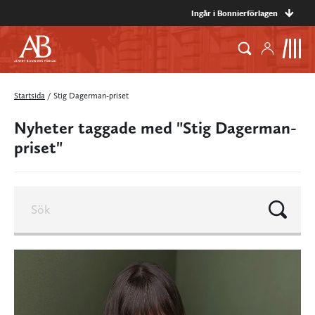
Ingår i Bonnierförlagen
Startsida
/
Stig Dagerman-priset
Nyheter taggade med "Stig Dagerman-
priset"