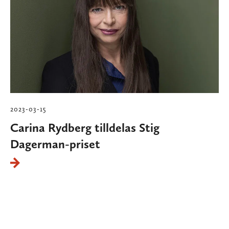
2023-03-15
Carina Rydberg tilldelas Stig
Dagerman-priset