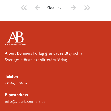
Sida 1 av 1
Albert Bonniers Förlag grundades 1837 och är
Sveriges största skönlitterära förlag.
Telefon
08-696 86 20
E-postadress
info@albertbonniers.se