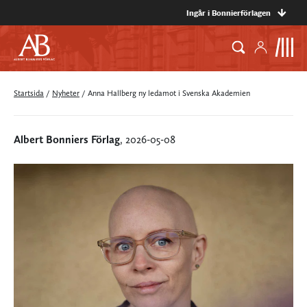
Ingår i Bonnierförlagen
Startsida
/
Nyheter
/
Anna Hallberg ny ledamot i Svenska Akademien
Albert Bonniers Förlag
, 2026-05-08