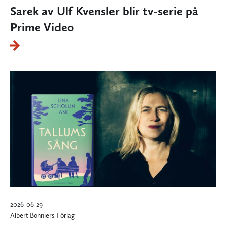
Sarek av Ulf Kvensler blir tv-serie på
Prime Video
2026-06-29
Albert Bonniers Förlag