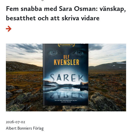
Fem snabba med Sara Osman: vänskap,
besatthet och att skriva vidare
2026-07-02
Albert Bonniers Förlag