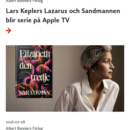
Albert Bonniers Förlag
Lars Keplers Lazarus och Sandmannen
blir serie på Apple TV
2026-07-08
Albert Bonniers Förlag