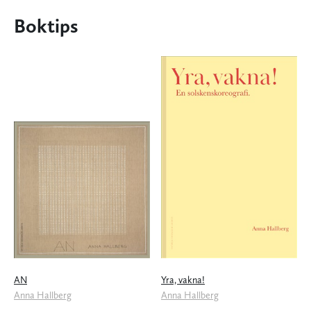
Boktips
AN
Yra, vakna!
Anna Hallberg
Anna Hallberg