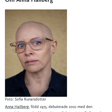
Foto: Sofia Runarsdotter
Anna Hallberg
, född 1975, debuterade 2001 med den