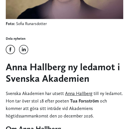
Foto:
Sofia Runarsdotter
Dela nyheten
Anna Hallberg ny ledamot i
Svenska Akademien
Svenska Akademien har utsett
Anna Hallberg
till ny ledamot.
Hon tar över stol 18 efter poeten
Tua Forsström
och
kommer att göra sitt inträde vid Akademiens
högtidssammankomst den 20 december 2026.
Om Anna Hallberg