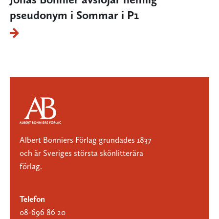
pseudonym i Sommar i P1
Albert Bonniers Förlag grundades 1837
och är Sveriges största skönlitterära
förlag.
Telefon
08-696 86 20