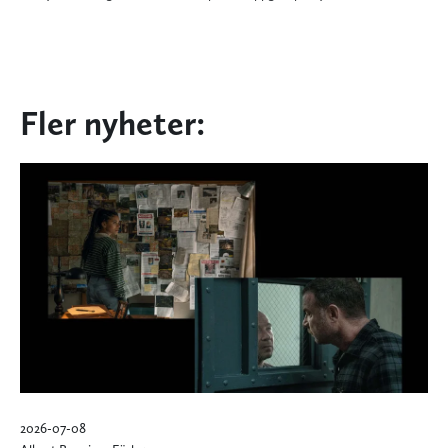
Fler nyheter:
2026-07-08