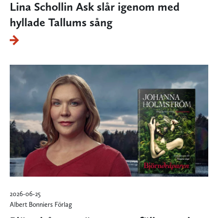
Lina Schollin Ask slår igenom med
hyllade Tallums sång
2026-06-25
Albert Bonniers Förlag