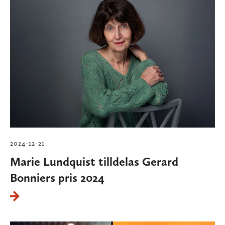
2024-12-21
Marie Lundquist tilldelas Gerard
Bonniers pris 2024