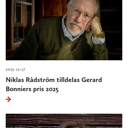
2025-12-17
Niklas Rådström tilldelas Gerard
Bonniers pris 2025