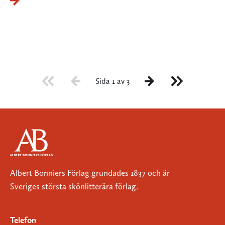
Sida 1 av 3
Albert Bonniers Förlag grundades 1837 och är
Sveriges största skönlitterära förlag.
Telefon