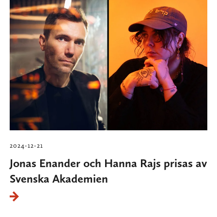
2024-12-21
Jonas Enander och Hanna Rajs prisas av
Svenska Akademien