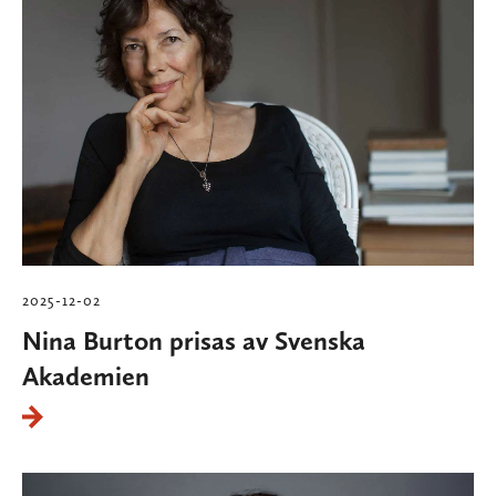
2025-12-02
Nina Burton prisas av Svenska
Akademien