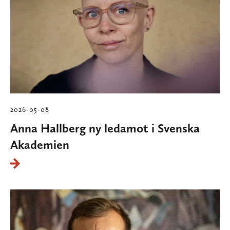
2026-05-08
Anna Hallberg ny ledamot i Svenska
Akademien