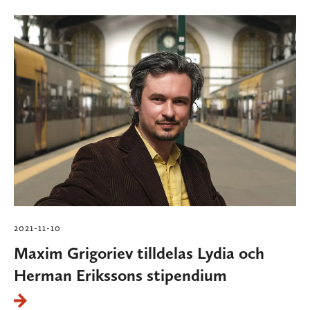
2021-11-10
Maxim Grigoriev tilldelas Lydia och
Herman Erikssons stipendium