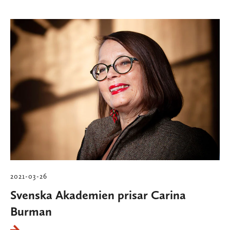
2021-03-26
Svenska Akademien prisar Carina
Burman