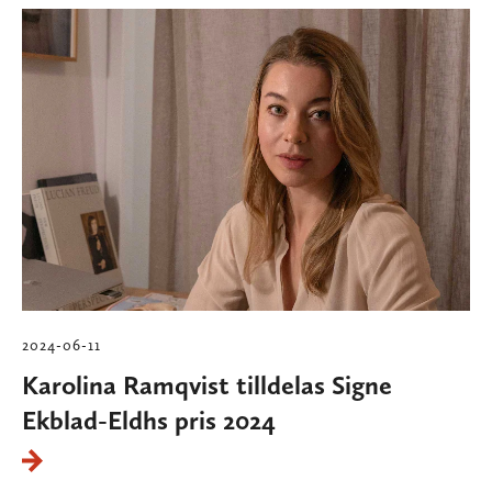
2024-06-11
Karolina Ramqvist tilldelas Signe
Ekblad-Eldhs pris 2024