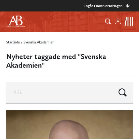
Ingår i Bonnierförlagen
Startsida
/
Svenska Akademien
Nyheter taggade med "Svenska
Akademien"