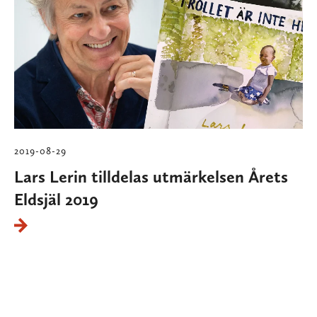
2019-08-29
Lars Lerin tilldelas utmärkelsen Årets
Eldsjäl 2019