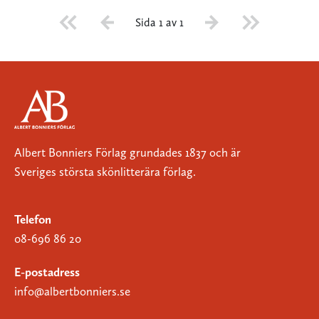
Sida 1 av 1
Albert Bonniers Förlag grundades 1837 och är
Sveriges största skönlitterära förlag.
Telefon
08-696 86 20
E-postadress
info@albertbonniers.se