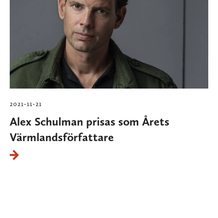
2021-11-21
Alex Schulman prisas som Årets
Värmlandsförfattare