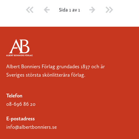
Sida 1 av 1
Albert Bonniers Förlag grundades 1837 och är
Sveriges största skönlitterära förlag.
Telefon
08-696 86 20
E-postadress
info@albertbonniers.se