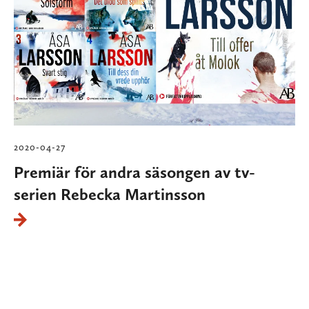
2020-04-27
Premiär för andra säsongen av tv-
serien Rebecka Martinsson