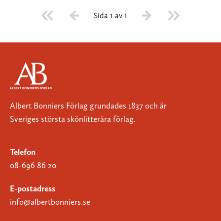
Sida 1 av 1
Albert Bonniers Förlag grundades 1837 och är
Sveriges största skönlitterära förlag.
Telefon
08-696 86 20
E-postadress
info@albertbonniers.se