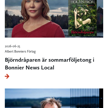
2026-06-25
Albert Bonniers Förlag
Björndråparen är sommarföljetong i
Bonnier News Local