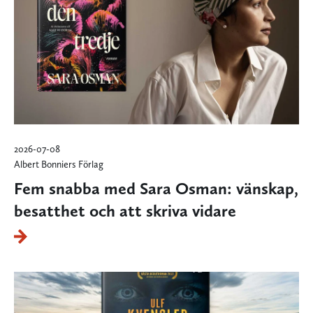
2026-07-08
Albert Bonniers Förlag
Fem snabba med Sara Osman: vänskap,
besatthet och att skriva vidare