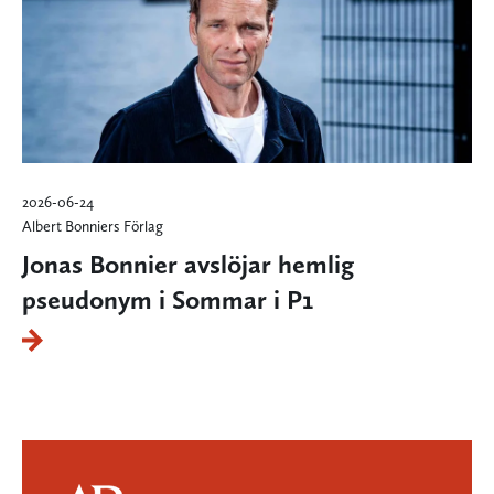
2026-06-24
Albert Bonniers Förlag
Jonas Bonnier avslöjar hemlig
pseudonym i Sommar i P1