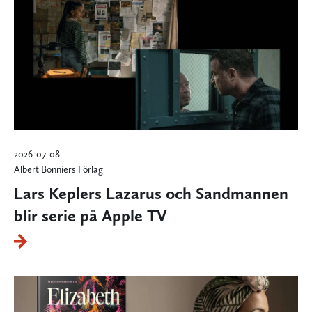
2026-07-08
Albert Bonniers Förlag
Lars Keplers Lazarus och Sandmannen
blir serie på Apple TV