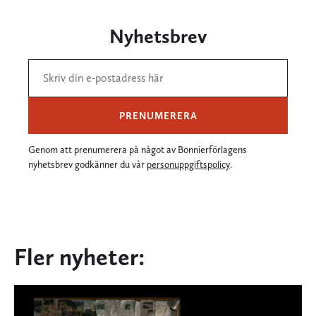
Nyhetsbrev
PRENUMERERA
Genom att prenumerera på något av Bonnierförlagens
nyhetsbrev godkänner du vår
personuppgiftspolicy
.
Fler nyheter: