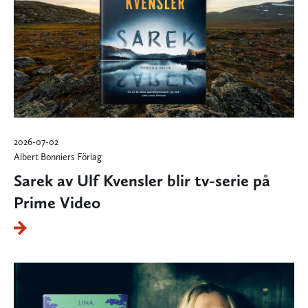
2026-07-02
Albert Bonniers Förlag
Sarek av Ulf Kvensler blir tv-serie på
Prime Video