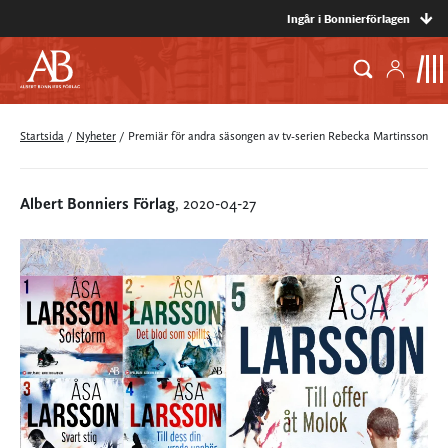
Ingår i Bonnierförlagen
Startsida
/
Nyheter
/
Premiär för andra säsongen av tv-serien Rebecka Martinsson
Albert Bonniers Förlag
, 2020-04-27