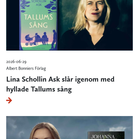
2026-06-29
Albert Bonniers Förlag
Lina Schollin Ask slår igenom med
hyllade Tallums sång