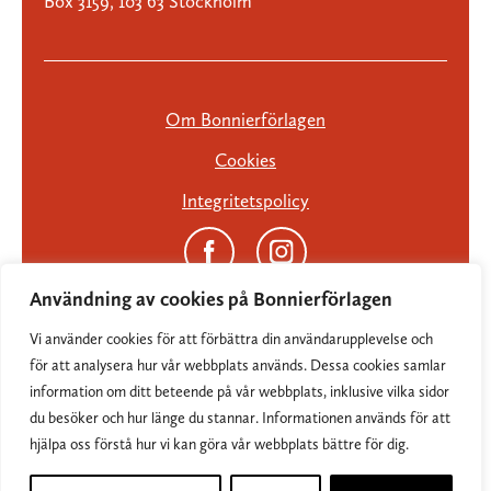
Box 3159, 103 63 Stockholm
Om Bonnierförlagen
Cookies
Integritetspolicy
Användning av cookies på Bonnierförlagen
Vi använder cookies för att förbättra din användarupplevelse och
för att analysera hur vår webbplats används. Dessa cookies samlar
information om ditt beteende på vår webbplats, inklusive vilka sidor
du besöker och hur länge du stannar. Informationen används för att
hjälpa oss förstå hur vi kan göra vår webbplats bättre för dig.