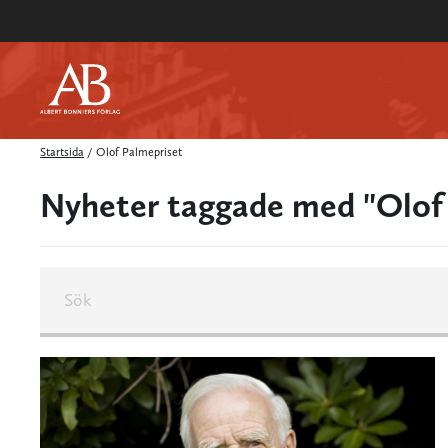
Startsida
/
Olof Palmepriset
Nyheter taggade med "Olof