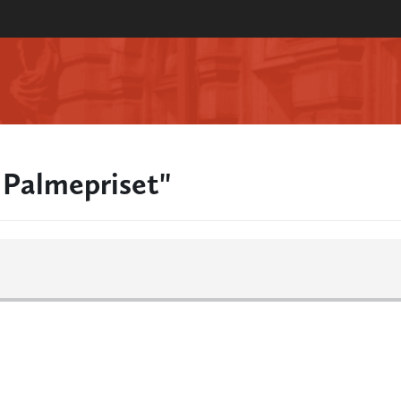
 Palmepriset"