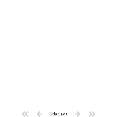
Sida 1 av 1