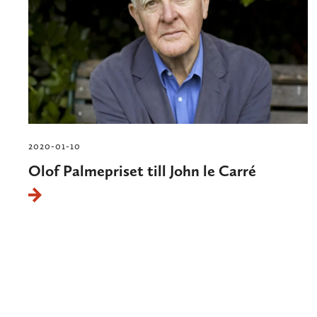
2020-01-10
Olof Palmepriset till John le Carré