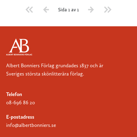
Sida 1 av 1
Albert Bonniers Förlag grundades 1837 och är
Sveriges största skönlitterära förlag.
Telefon
08-696 86 20
E-postadress
info@albertbonniers.se