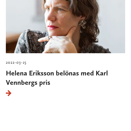
2022-03-15
Helena Eriksson belönas med Karl
Vennbergs pris