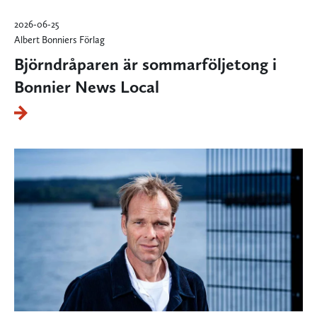
2026-06-25
Albert Bonniers Förlag
Björndråparen är sommarföljetong i
Bonnier News Local