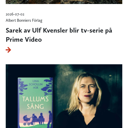
2026-07-02
Albert Bonniers Förlag
Sarek av Ulf Kvensler blir tv-serie på
Prime Video