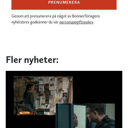
PRENUMERERA
Genom att prenumerera på något av Bonnierförlagens
nyhetsbrev godkänner du vår
personuppgiftspolicy
.
Fler nyheter: