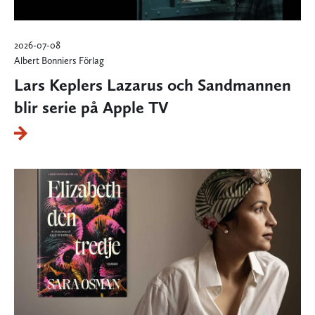
2026-07-08
Albert Bonniers Förlag
Lars Keplers Lazarus och Sandmannen
blir serie på Apple TV