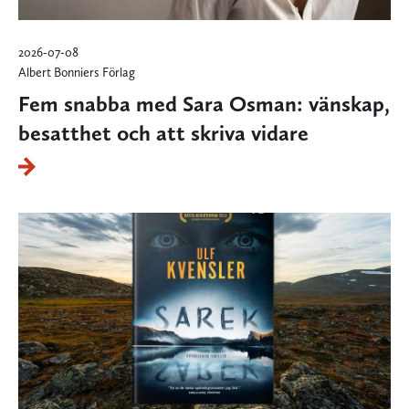
2026-07-08
Albert Bonniers Förlag
Fem snabba med Sara Osman: vänskap,
besatthet och att skriva vidare