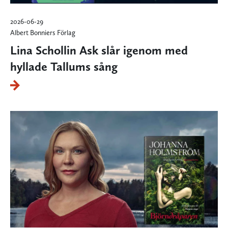
2026-06-29
Albert Bonniers Förlag
Lina Schollin Ask slår igenom med
hyllade Tallums sång