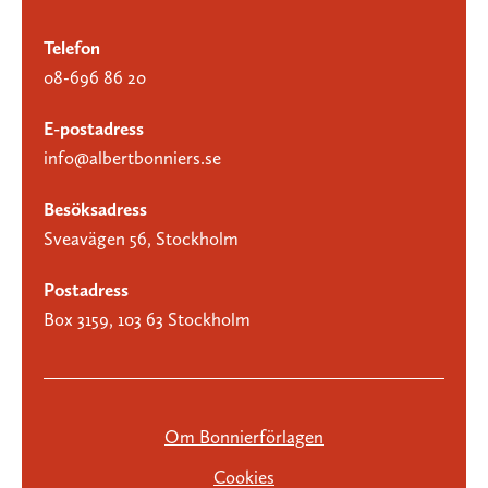
Telefon
08-696 86 20
E-postadress
info@albertbonniers.se
Besöksadress
Sveavägen 56, Stockholm
Postadress
Box 3159, 103 63 Stockholm
Om Bonnierförlagen
Cookies