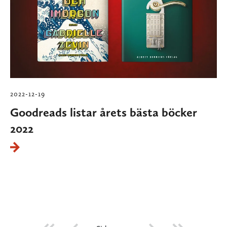
2022-12-19
Goodreads listar årets bästa böcker
2022