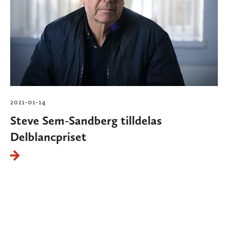
2021-01-14
Steve Sem-Sandberg tilldelas
Delblancpriset