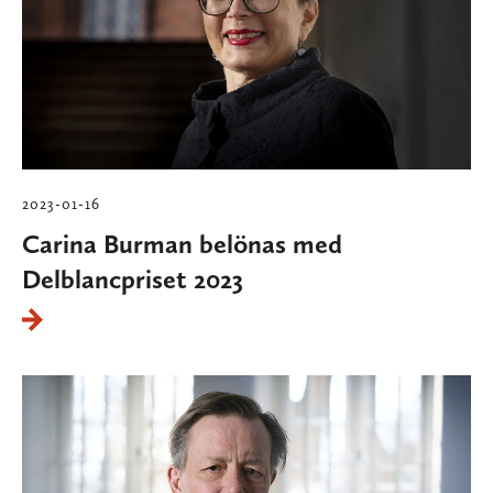
2023-01-16
Carina Burman belönas med
Delblancpriset 2023