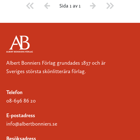
Sida 1 av 1
Albert Bonniers Förlag grundades 1837 och är
Sveriges största skönlitterära förlag.
Telefon
08-696 86 20
E-postadress
info@albertbonniers.se
Besöksadress