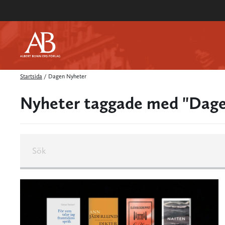
Startsida
/
Dagen Nyheter
Nyheter taggade med "Dage