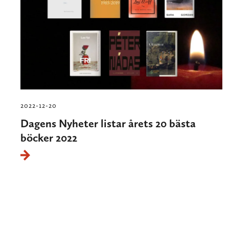
2022-12-20
Dagens Nyheter listar årets 20 bästa
böcker 2022