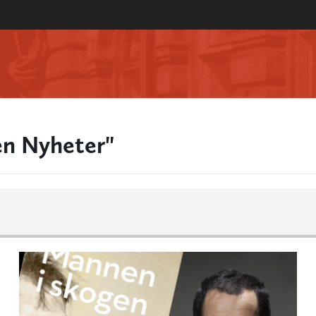
n Nyheter"