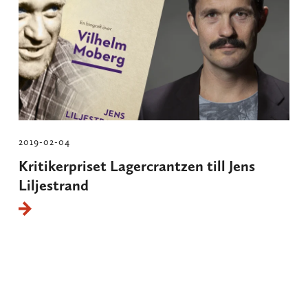
2019-02-04
Kritikerpriset Lagercrantzen till Jens
Liljestrand