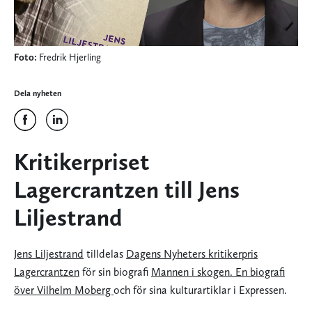
Foto:
Fredrik Hjerling
Dela nyheten
Kritikerpriset
Lagercrantzen till Jens
Liljestrand
Jens Liljestrand
tilldelas
Dagens Nyheters kritikerpris
Lagercrantzen
för sin biografi
Mannen i skogen. En biografi
över Vilhelm Moberg
och för sina kulturartiklar i Expressen.