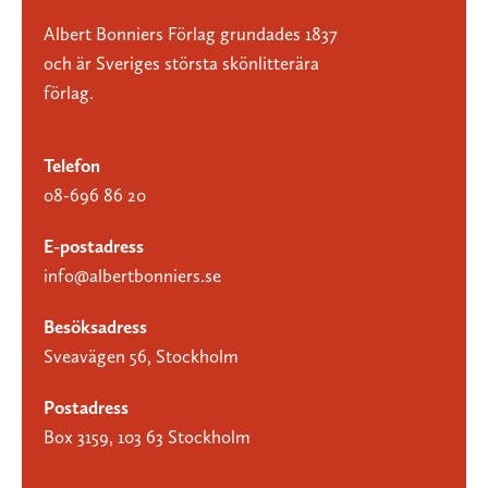
Albert Bonniers Förlag grundades 1837
och är Sveriges största skönlitterära
förlag.
Telefon
08-696 86 20
E-postadress
info@albertbonniers.se
Besöksadress
Sveavägen 56, Stockholm
Postadress
Box 3159, 103 63 Stockholm