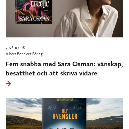
2026-07-08
Albert Bonniers Förlag
Fem snabba med Sara Osman: vänskap,
besatthet och att skriva vidare