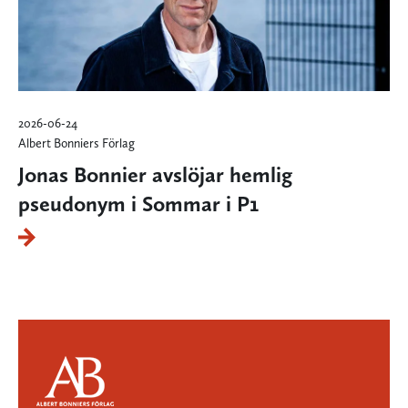
2026-06-24
Albert Bonniers Förlag
Jonas Bonnier avslöjar hemlig
pseudonym i Sommar i P1