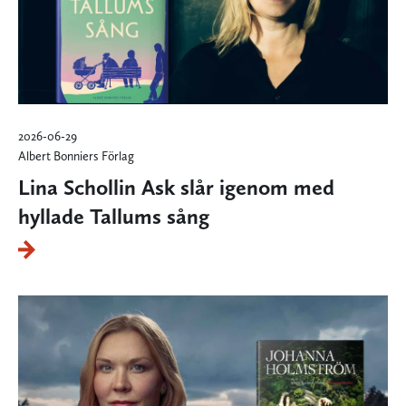
2026-06-29
Albert Bonniers Förlag
Lina Schollin Ask slår igenom med
hyllade Tallums sång