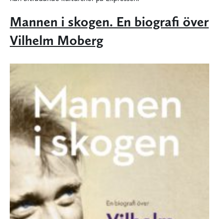
Mannen i skogen. En biografi över
Vilhelm Moberg