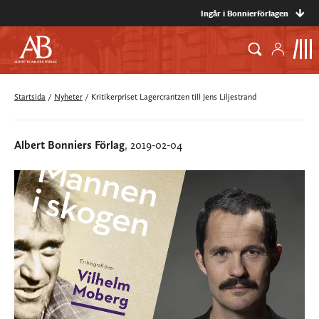
Ingår i Bonnierförlagen
Startsida
/
Nyheter
/
Kritikerpriset Lagercrantzen till Jens Liljestrand
Albert Bonniers Förlag
, 2019-02-04