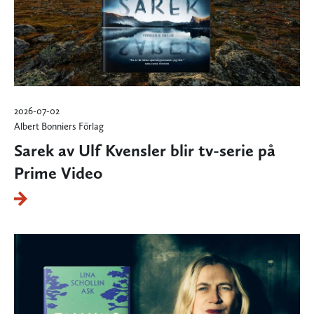
2026-07-02
Albert Bonniers Förlag
Sarek av Ulf Kvensler blir tv-serie på
Prime Video