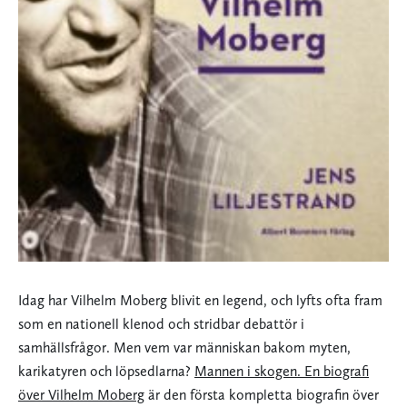
Idag har Vilhelm Moberg blivit en legend, och lyfts ofta fram
som en nationell klenod och stridbar debattör i
samhällsfrågor. Men vem var människan bakom myten,
karikatyren och löpsedlarna?
Mannen i skogen. En biografi
över Vilhelm Moberg
är den första kompletta biografin över