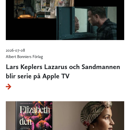
2026-07-08
Albert Bonniers Förlag
Lars Keplers Lazarus och Sandmannen
blir serie på Apple TV