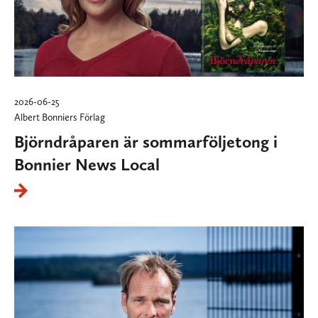
2026-06-25
Albert Bonniers Förlag
Björndråparen är sommarföljetong i
Bonnier News Local