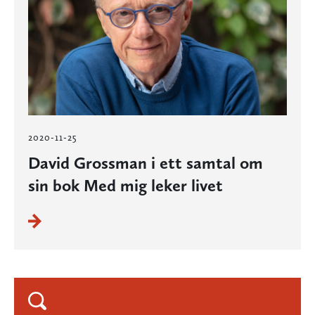
2020-11-25
David Grossman i ett samtal om
sin bok Med mig leker livet