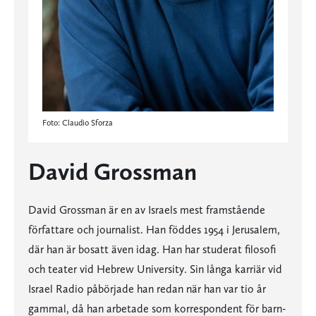
Foto: Claudio Sforza
David Grossman
David Grossman är en av Israels mest framstående
författare och journalist. Han föddes 1954 i Jerusalem,
där han är bosatt även idag. Han har studerat filosofi
och teater vid Hebrew University. Sin långa karriär vid
Israel Radio påbörjade han redan när han var tio år
gammal, då han arbetade som korrespondent för barn-