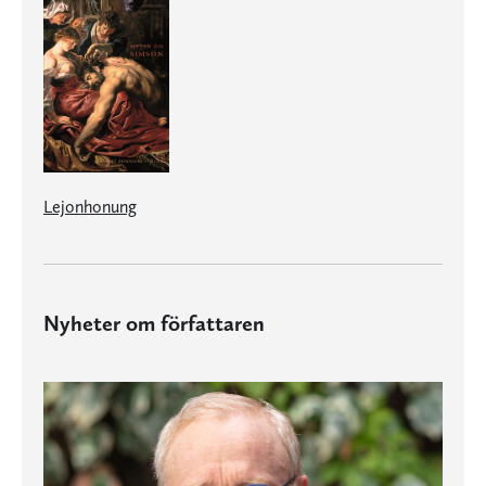
Lejonhonung
Nyheter om författaren