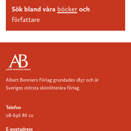
Sök bland våra
böcker
och
författare
Albert Bonniers Förlag grundades 1837 och är
Sveriges största skönlitterära förlag.
Telefon
08-696 86 20
E-postadress