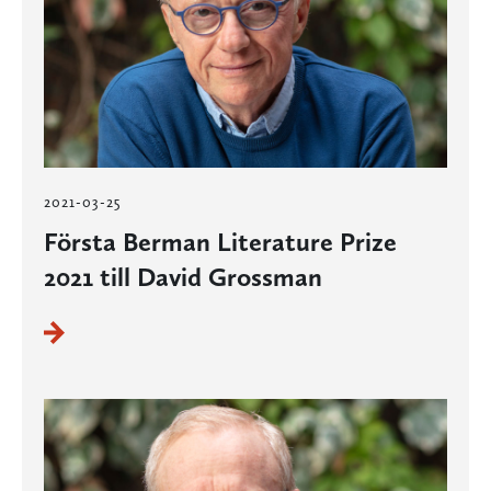
2021-03-25
Första Berman Literature Prize
2021 till David Grossman