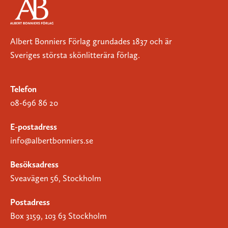
Albert Bonniers Förlag grundades 1837 och är
Sveriges största skönlitterära förlag.
Telefon
08-696 86 20
E-postadress
info@albertbonniers.se
Besöksadress
Sveavägen 56, Stockholm
Postadress
Box 3159, 103 63 Stockholm