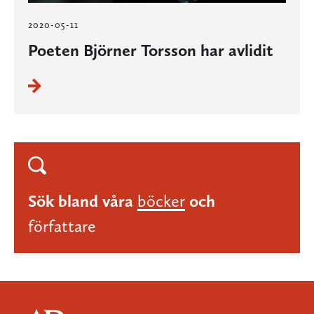
2020-05-11
Poeten Björner Torsson har avlidit
Sök bland våra
böcker
och
författare