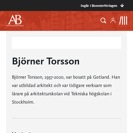
Ingår i Bonnierförlagen
Björner Torsson
Björner Torsson, 1937-2020, var bosatt på Gotland. Han
var utbildad arkitekt och var tidigare verksam som
lärare på arkitekturskolan vid Tekniska högskolan i
Stockholm.