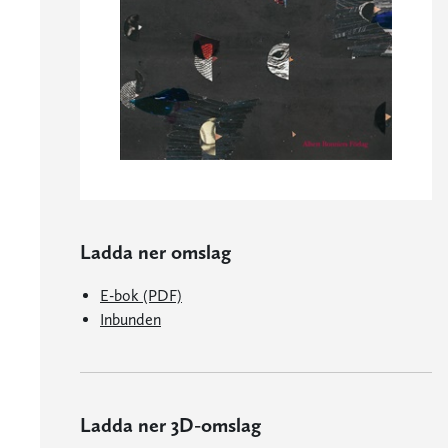
Ladda ner omslag
E-bok (PDF)
Inbunden
Ladda ner 3D-omslag