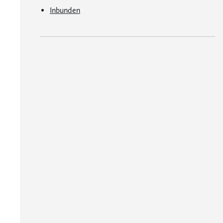
Inbunden