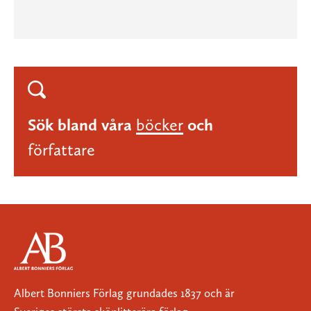
Sök bland våra
böcker
och
författare
Albert Bonniers Förlag grundades 1837 och är