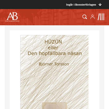
Ingår i Bonnierförlagen